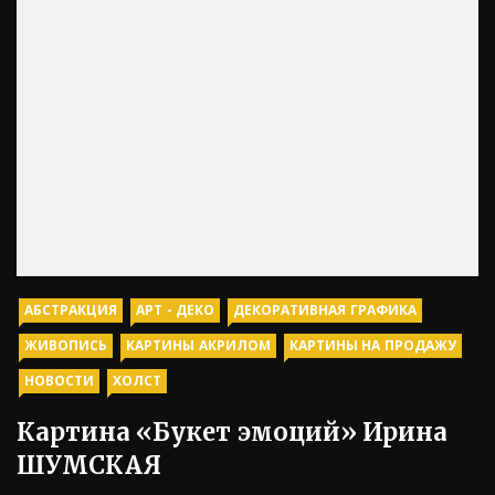
АБСТРАКЦИЯ
АРТ - ДЕКО
ДЕКОРАТИВНАЯ ГРАФИКА
ЖИВОПИСЬ
КАРТИНЫ АКРИЛОМ
КАРТИНЫ НА ПРОДАЖУ
НОВОСТИ
ХОЛСТ
Картина «Букет эмоций» Ирина
ШУМСКАЯ