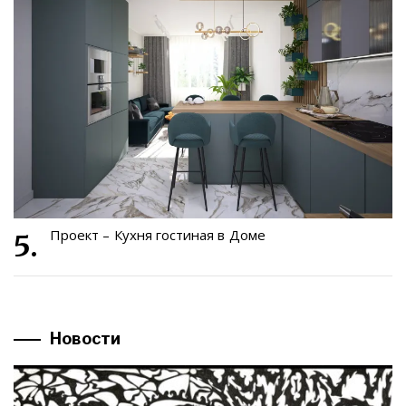
Проект – Кухня гостиная в Доме
Новости