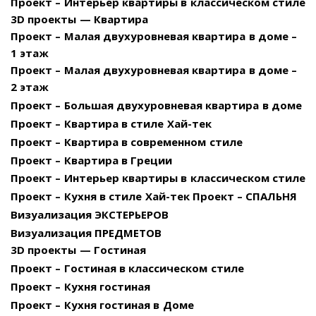
Проект – Интерьер квартиры в классическом стиле
3D проекты — Квартира
Проект – Малая двухуровневая квартира в доме –
1 этаж
Проект – Малая двухуровневая квартира в доме –
2 этаж
Проект – Большая двухуровневая квартира в доме
Проект – Квартира в стиле Хай-тек
Проект – Квартира в современном стиле
Проект – Квартира в Греции
Проект – Интерьер квартиры в классическом стиле
Проект – Кухня в стиле Хай-тек
Проект – СПАЛЬНЯ
Визуализация ЭКСТЕРЬЕРОВ
Визуализация ПРЕДМЕТОВ
3D проекты — Гостиная
Проект – Гостиная в классическом стиле
Проект – Кухня гостиная
Проект – Кухня гостиная в Доме