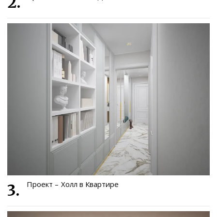
Проект – Холл в Квартире