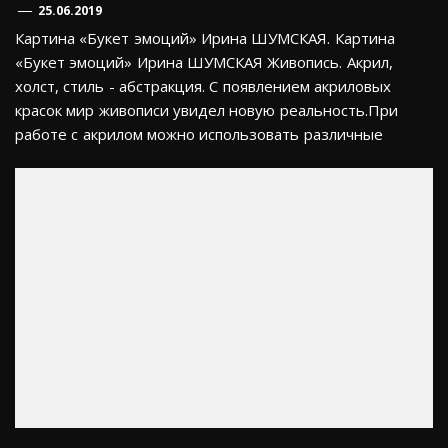
25.06.2019
Картина «Букет эмоций» Ирина ШУМСКАЯ. Картина
«Букет эмоций» Ирина ШУМСКАЯ Живопись. Акрил,
холст, стиль - абстракция. С появлением акриловых
красок мир живописи увидел новую реальность.При
работе с акрилом можно использовать различные