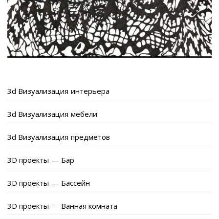
3d Визуализация интерьера
3d Визуализация мебели
3d Визуализация предметов
3D проекты — Бар
3D проекты — Бассейн
3D проекты — Ванная комната