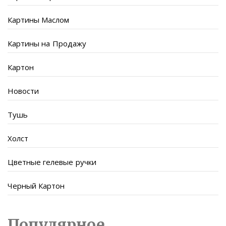
Картины Маслом
Картины на Продажу
Картон
Новости
Тушь
Холст
Цветные гелевые ручки
Черный Картон
Популярное