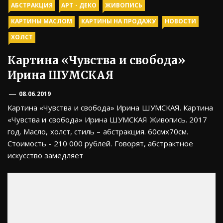
АБСТРАКЦИЯ
АРТ - ДЕКО
ЖИВОПИСЬ
КАРТИНЫ МАСЛОМ
КАРТИНЫ НА ПРОДАЖУ
НОВОСТИ
ХОЛСТ
Картина «Чувства и свобода»
Ирина ШУМСКАЯ
08.06.2019
Картина «Чувства и свобода» Ирина ШУМСКАЯ. Картина
«Чувства и свобода» Ирина ШУМСКАЯ Живопись. 2017
год. Масло, холст, стиль – абстракция. 60смх70см.
Стоимость - 210 000 рублей. Говорят, абстрактное
искусство замедляет