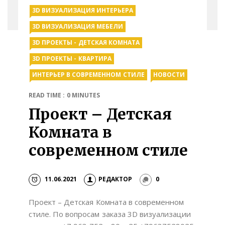
3D ВИЗУАЛИЗАЦИЯ ИНТЕРЬЕРА
3D ВИЗУАЛИЗАЦИЯ МЕБЕЛИ
3D ПРОЕКТЫ - ДЕТСКАЯ КОМНАТА
3D ПРОЕКТЫ - КВАРТИРА
ИНТЕРЬЕР В СОВРЕМЕННОМ СТИЛЕ
НОВОСТИ
READ TIME : 0 MINUTES
Проект – Детская
Комната в
современном стиле
11.06.2021
РЕДАКТОР
0
Проект – Детская Комната в современном
стиле. По вопросам заказа 3D визуализации