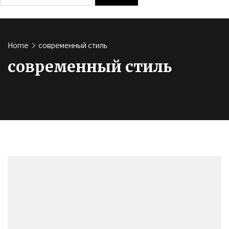
Home
современный стиль
современный стиль