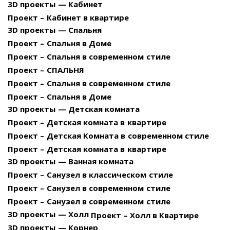
3D проекты — Кабинет
Проект – Кабинет в квартире
3D проекты — Спальня
Проект – Спальня в Доме
Проект – Спальня в современном стиле
Проект – СПАЛЬНЯ
Проект – Спальня в современном стиле
Проект – Спальня в Доме
3D проекты — Детская комната
Проект – Детская комната в квартире
Проект – Детская Комната в современном стиле
Проект – Детская комната в квартире
3D проекты — Ванная комната
Проект – Санузел в классическом стиле
Проект – Санузел в современном стиле
Проект – Санузел в современном стиле
3D проекты — Холл
Проект – Холл в Квартире
3D проекты — Корнер