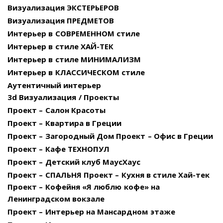
Визуализация ЭКСТЕРЬЕРОВ
Визуализация ПРЕДМЕТОВ
Интерьер в СОВРЕМЕННОМ стиле
Интерьер в стиле ХАЙ-ТЕК
Интерьер в стиле МИНИМАЛИЗМ
Интерьер в КЛАССИЧЕСКОМ стиле
Аутентичный интерьер
3d Визуализация / Проекты
Проект – Салон Красоты
Проект – Квартира в Греции
Проект – Загородный Дом
Проект – Офис в Греции
Проект – Кафе ТЕХНОПУЛ
Проект – Детский клуб МаусХаус
Проект – СПАЛЬНЯ
Проект – Кухня в стиле Хай-тек
Проект – Кофейня «Я люблю кофе» на
Ленинградском вокзале
Проект – Интерьер на Мансардном этаже