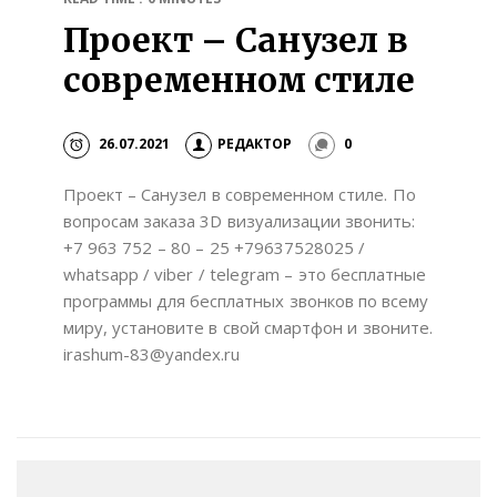
Проект – Санузел в
современном стиле
26.07.2021
РЕДАКТОР
0
Проект – Санузел в современном стиле. По
вопросам заказа 3D визуализации звонить:
+7 963 752 – 80 – 25 +79637528025 /
whatsapp / viber / telegram – это бесплатные
программы для бесплатных звонков по всему
миру, установите в свой смартфон и звоните.
irashum-83@yandex.ru