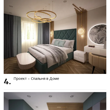
Проект – Спальня в Доме