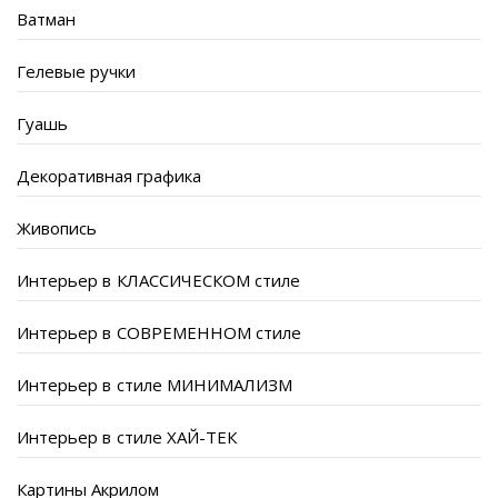
Ватман
Гелевые ручки
Гуашь
Декоративная графика
Живопись
Интерьер в КЛАССИЧЕСКОМ стиле
Интерьер в СОВРЕМЕННОМ стиле
Интерьер в стиле МИНИМАЛИЗМ
Интерьер в стиле ХАЙ-ТЕК
Картины Акрилом