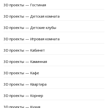
3D проекты — Гостиная
3D проекты — Детская комната
3D проекты — Детские клубы
3D проекты — Игровая комната
3D проекты — Кабинет
3D проекты — Каминная
3D проекты — Кафе
3D проекты — Квартира
3D проекты — Корнер
3D проекты — Кухня