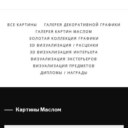
ВСЕ КАРТИНЫ
ГАЛЕРЕЯ ДЕКОРАТИВНОЙ ГРАФИКИ
ГАЛЕРЕЯ КАРТИН МАСЛОМ
ЗОЛОТАЯ КОЛЛЕКЦИЯ ГРАФИКИ
ЗD ВИЗУАЛИЗАЦИЯ / РАСЦЕНКИ
3D ВИЗУАЛИЗАЦИЯ ИНТЕРЬЕРА
ВИЗУАЛИЗАЦИЯ ЭКСТЕРЬЕРОВ
ВИЗУАЛИЗАЦИЯ ПРЕДМЕТОВ
ДИПЛОМЫ / НАГРАДЫ
Картины Маслом