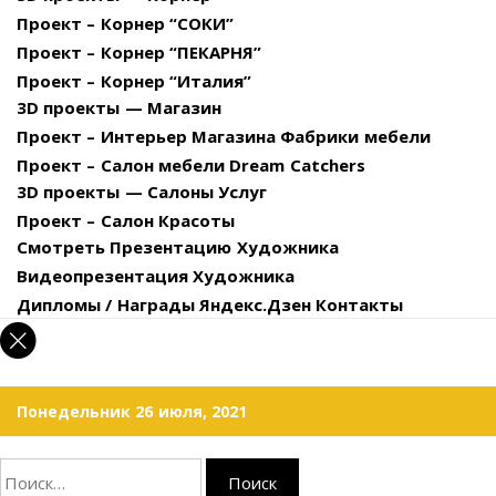
Проект – Корнер “СОКИ”
Проект – Корнер “ПЕКАРНЯ”
Проект – Корнер “Италия”
3D проекты — Магазин
Проект – Интерьер Магазина Фабрики мебели
Проект – Салон мебели Dream Catchers
3D проекты — Салоны Услуг
Проект – Салон Красоты
Смотреть Презентацию Художника
Видеопрезентация Художника
Дипломы / Награды
Яндекс.Дзен
Контакты
Понедельник 26 июля, 2021
Найти: