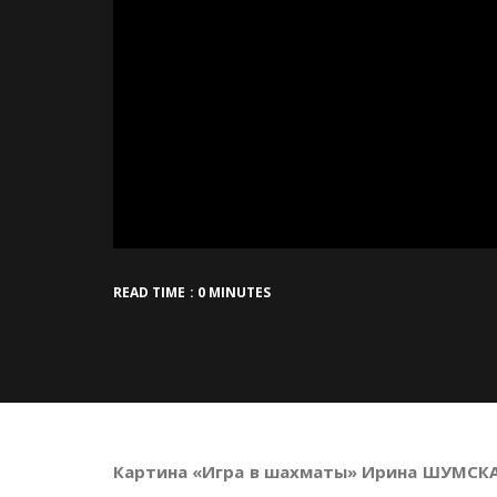
READ TIME : 0 MINUTES
Картина «Игра в шахматы» Ирина ШУМСК