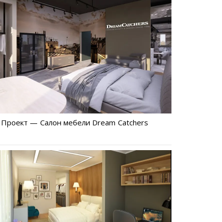
Проект — Салон мебели Dream Catchers