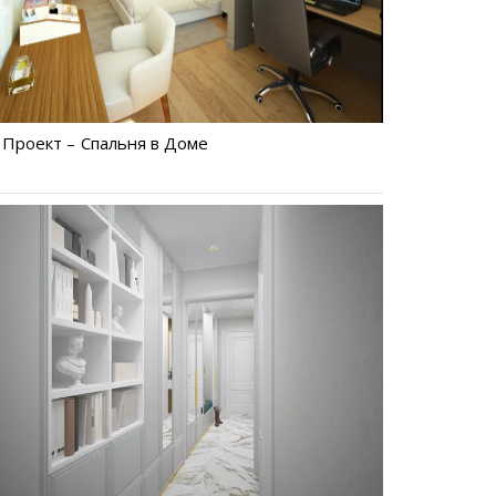
Проект – Спальня в Доме