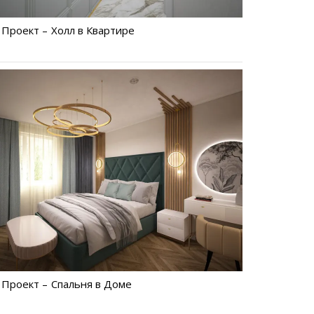
Проект – Холл в Квартире
Проект – Спальня в Доме