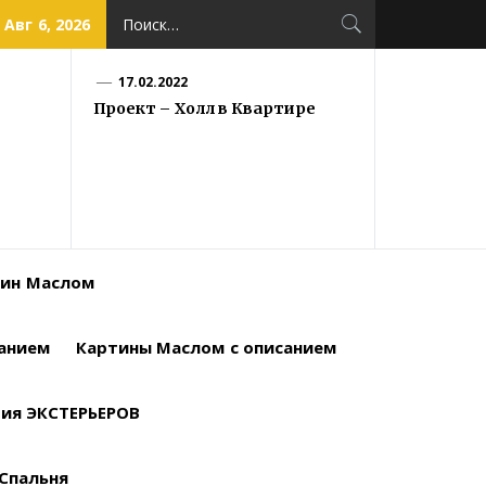
Найти:
 Авг 6, 2026
17.02.2022
Проект – Холл в Квартире
тин Маслом
санием
Картины Маслом с описанием
ия ЭКСТЕРЬЕРОВ
Спальня