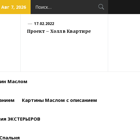
Найти:
Авг 7, 2026
17.02.2022
Проект – Холл в Квартире
тин Маслом
санием
Картины Маслом с описанием
ия ЭКСТЕРЬЕРОВ
Спальня