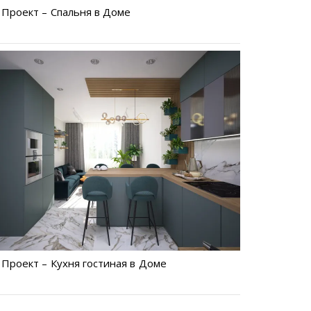
Проект – Спальня в Доме
Проект – Кухня гостиная в Доме