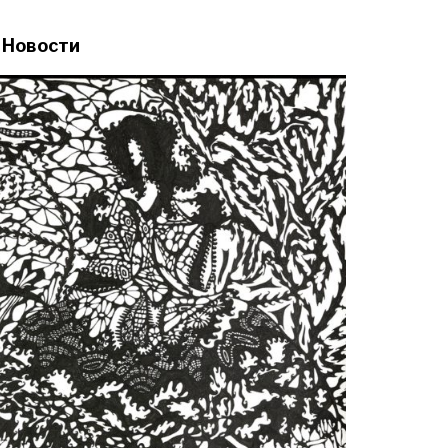
Новости