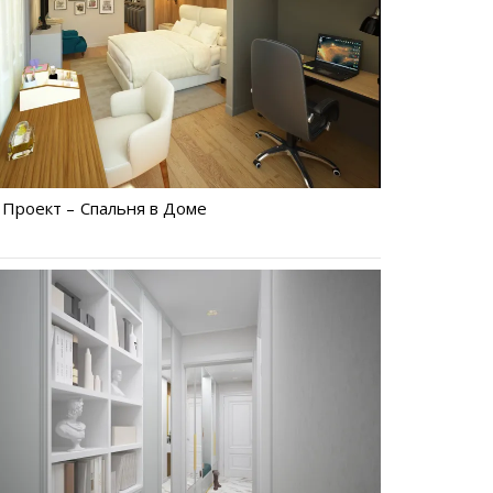
Проект – Спальня в Доме