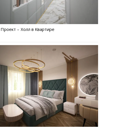
Проект – Холл в Квартире